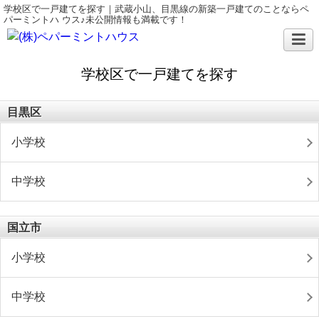
学校区で一戸建てを探す｜武蔵小山、目黒線の新築一戸建てのことならペ
パーミントハ ウス♪未公開情報も満載です！
学校区で一戸建てを探す
目黒区
小学校
中学校
国立市
小学校
中学校