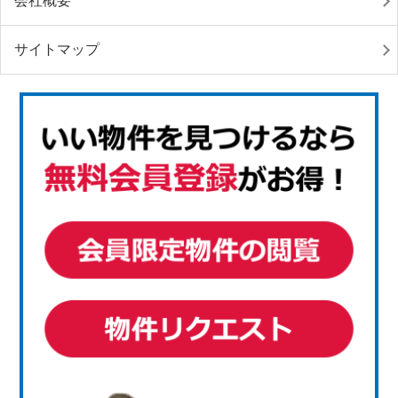
会社概要
サイトマップ