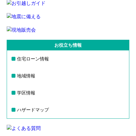
お役立ち情報
住宅ローン情報
地域情報
学区情報
ハザードマップ