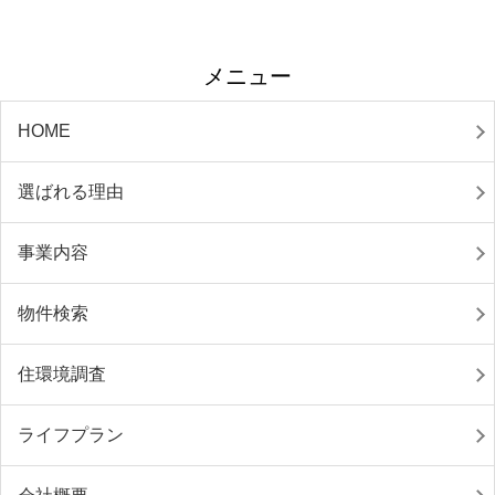
メニュー
HOME
選ばれる理由
事業内容
物件検索
住環境調査
ライフプラン