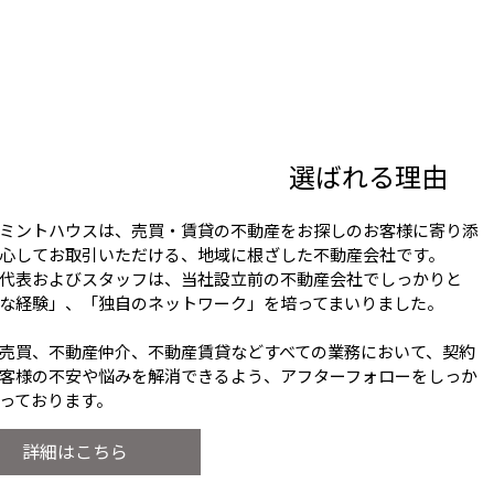
選ばれる理由
ミントハウスは、売買・賃貸の不動産をお探しのお客様に寄り添
心してお取引いただける、地域に根ざした不動産会社です。
代表およびスタッフは、当社設立前の不動産会社でしっかりと
な経験」、「独自のネットワーク」を培ってまいりました。
売買、不動産仲介、不動産賃貸などすべての業務において、契約
客様の不安や悩みを解消できるよう、アフターフォローをしっか
っております。
詳細はこちら