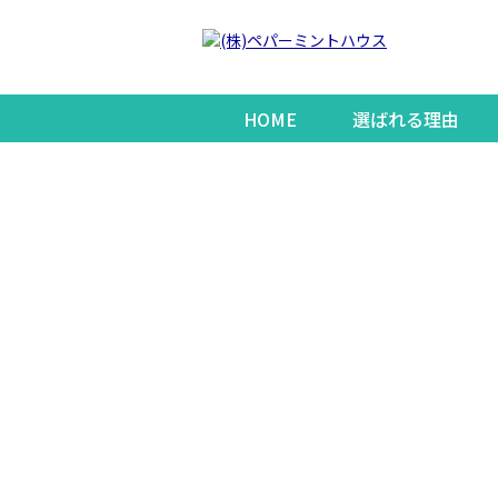
HOME
選ばれる理由