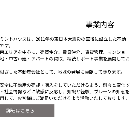
事業内容
ミントハウスは、2011年の東日本大震災の直後に設立した不動
です。
南エリアを中心に、売買仲介、賃貸仲介、賃貸管理、マンショ
地・中古戸建・アパートの買取、相続サポート事業を展開してお
。
根ざした不動産会社として、地域の発展に貢献して参ります。
安全に不動産の売却・購入をしていただけるよう、刻々と変化す
・社会情勢などに敏感に反応し、知識と経験、ブレーンの知恵を
用して、お客様にご満足いただけるよう活動いたしております。
詳細はこちら