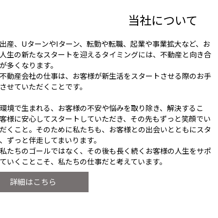
当社について
出産、UターンやIターン、転勤や転職、起業や事業拡大など、お
人生の新たなスタートを迎えるタイミングには、不動産と向き合
が多くなります。
不動産会社の仕事は、お客様が新生活をスタートさせる際のお手
させていただくことです。
環境で生まれる、お客様の不安や悩みを取り除き、解決するこ
客様に安心してスタートしていただき、その先もずっと笑顔でい
だくこと。そのために私たちも、お客様との出会いとともにスタ
、ずっと伴走してまいります。
私たちのゴールではなく、その後も長く続くお客様の人生をサポ
ていくことこそ、私たちの仕事だと考えています。
詳細はこちら