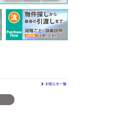
お知らせ一覧