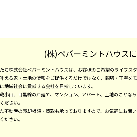
(株)ペパーミントハウス
たち株式会社ペパーミントハウスは、お客様のご希望のライフス
叶える家・土地の情報をご提供するだけではなく、親切・丁寧を
に地域社会に貢献する会社を目指しています。
蔵小山、目黒線の戸建て、マンション、アパート、土地のことなら
ください。
た不動産の売却相談・買取も承っておりますので、お気軽にお問い
ください。