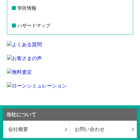
学区情報
ハザードマップ
当社について
会社概要
お問い合わせ