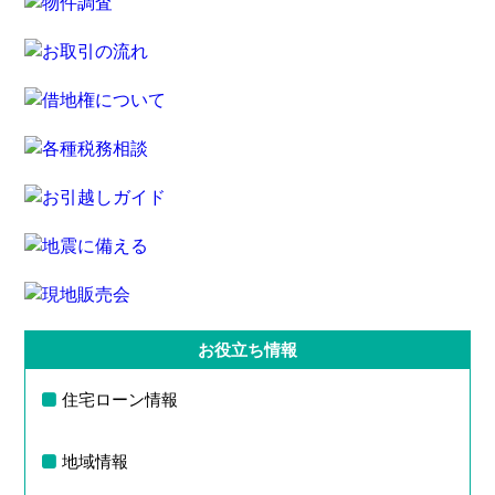
お役立ち情報
住宅ローン情報
地域情報