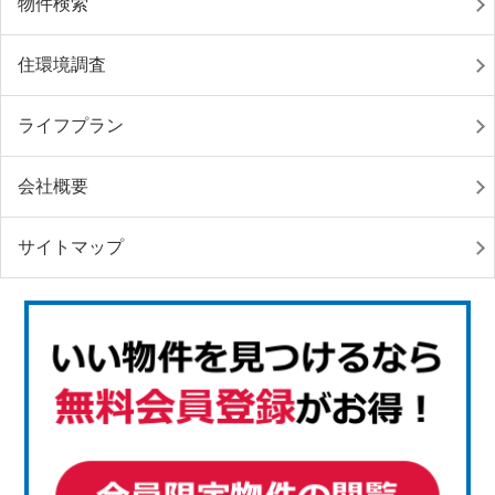
物件検索
住環境調査
ライフプラン
会社概要
サイトマップ