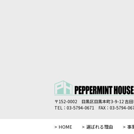
〒152-0002 目黒区目黒本町3-9-12 吉
TEL：03-5794-0671 FAX：03-5794-06
HOME
選ばれる理由
事