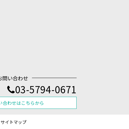
お問い合わせ
03-5794-0671
い合わせはこちらから
サイトマップ