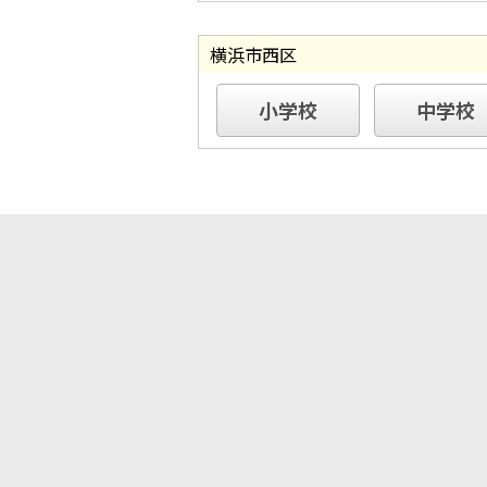
横浜市西区
小学校
中学校