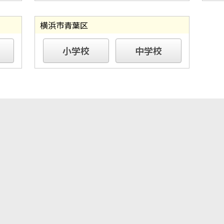
横浜市青葉区
小学校
中学校