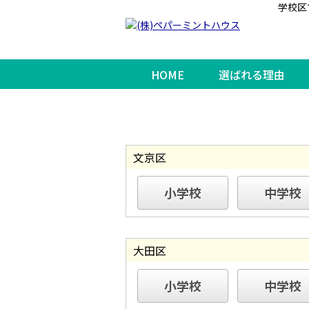
学校区
HOME
選ばれる理由
文京区
小学校
中学校
大田区
小学校
中学校