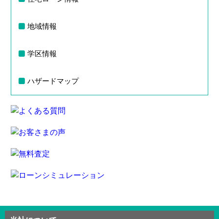
地域情報
学区情報
ハザードマップ