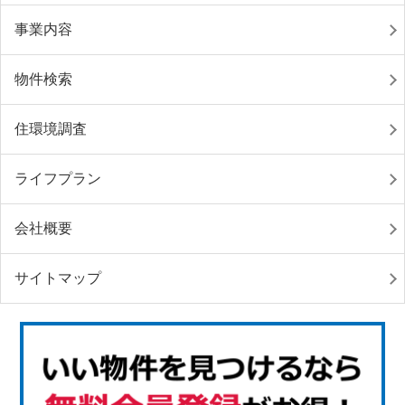
事業内容
物件検索
住環境調査
ライフプラン
会社概要
サイトマップ