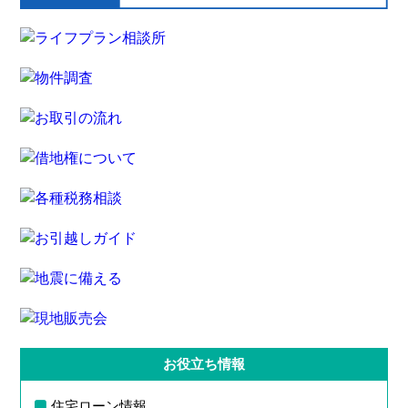
お役立ち情報
住宅ローン情報