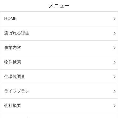
メニュー
HOME
選ばれる理由
事業内容
物件検索
住環境調査
ライフプラン
会社概要