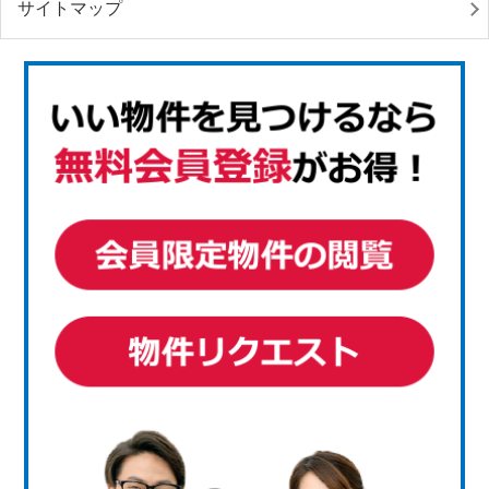
サイトマップ