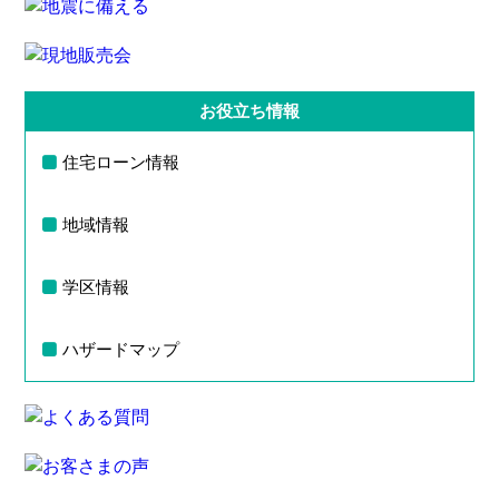
お役立ち情報
住宅ローン情報
地域情報
学区情報
ハザードマップ