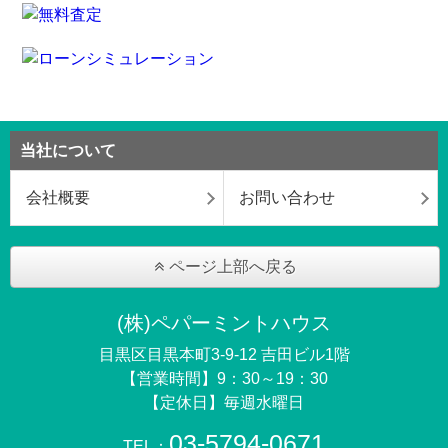
当社について
会社概要
お問い合わせ
ページ上部へ戻る
(株)ペパーミントハウス
目黒区目黒本町3-9-12 吉田ビル1階
【営業時間】9：30～19：30
【定休日】毎週水曜日
03-5794-0671
TEL：