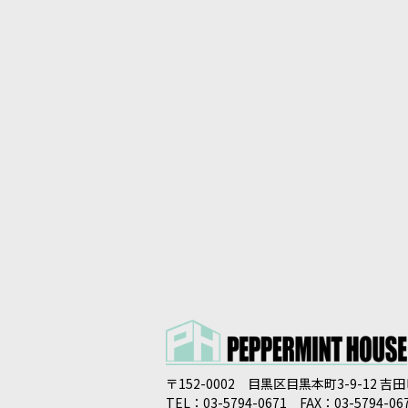
〒152-0002 目黒区目黒本町3-9-12 吉
TEL：03-5794-0671 FAX：03-5794-06