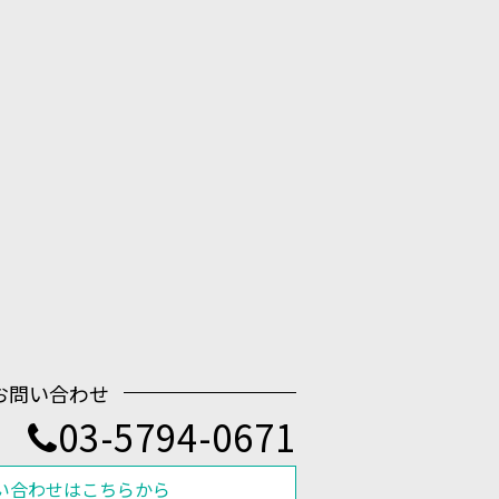
お問い合わせ
03-5794-0671
い合わせはこちらから