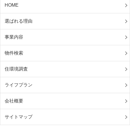
HOME
選ばれる理由
事業内容
物件検索
住環境調査
ライフプラン
会社概要
サイトマップ