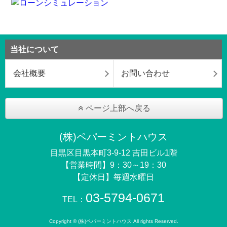
当社について
会社概要
お問い合わせ
ページ上部へ戻る
(株)ペパーミントハウス
目黒区目黒本町3-9-12 吉田ビル1階
【営業時間】9：30～19：30
【定休日】毎週水曜日
03-5794-0671
TEL：
Copyright © (株)ペパーミントハウス All rights Reserved.