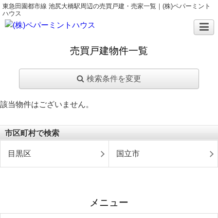
東急田園都市線 池尻大橋駅周辺の売買戸建・売家一覧｜(株)ペパーミント
ハウス
売買戸建物件一覧
検索条件を変更
該当物件はございません。
市区町村で検索
目黒区
国立市
メニュー