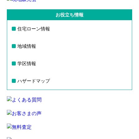
お役立ち情報
住宅ローン情報
地域情報
学区情報
ハザードマップ