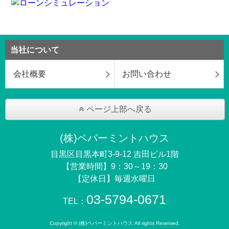
当社について
会社概要
お問い合わせ
ページ上部へ戻る
(株)ペパーミントハウス
目黒区目黒本町3-9-12 吉田ビル1階
【営業時間】9：30～19：30
【定休日】毎週水曜日
03-5794-0671
TEL：
Copyright © (株)ペパーミントハウス All rights Reserved.