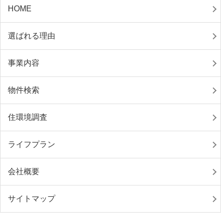
HOME
選ばれる理由
事業内容
物件検索
住環境調査
ライフプラン
会社概要
サイトマップ