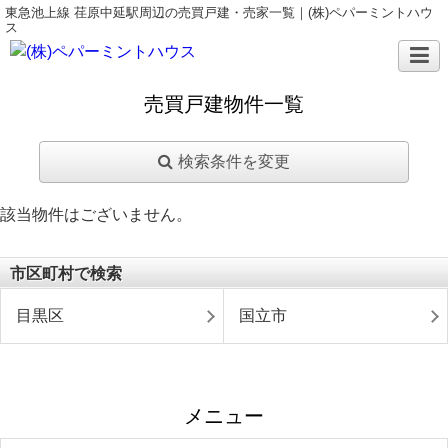
東急池上線 荏原中延駅周辺の売買戸建・売家一覧｜(株)ペパーミントハウ
ス
売買戸建物件一覧
検索条件を変更
該当物件はございません。
市区町村で検索
目黒区
国立市
メニュー