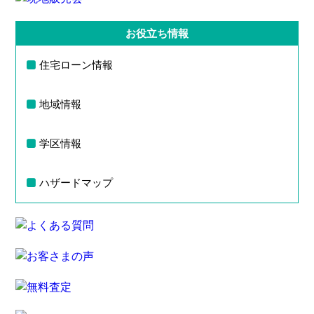
お役立ち情報
住宅ローン情報
地域情報
学区情報
ハザードマップ