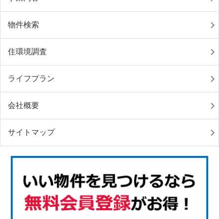
物件検索
住環境調査
ライフプラン
会社概要
サイトマップ