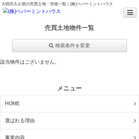
大田区久が原の売買土地・売地一覧｜(株)ペパーミントハウス
売買土地物件一覧
検索条件を変更
該当物件はございません。
メニュー
HOME
選ばれる理由
事業内容