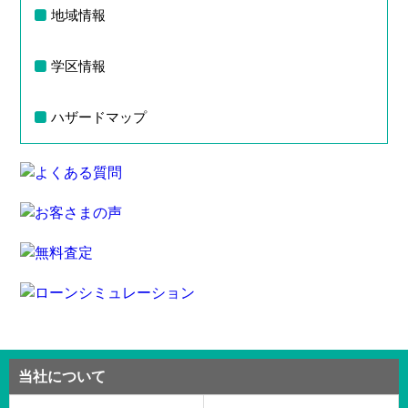
地域情報
学区情報
ハザードマップ
当社について