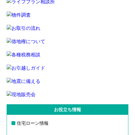
お役立ち情報
住宅ローン情報