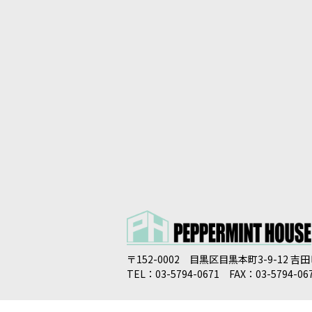
〒152-0002 目黒区目黒本町3-9-12 吉
TEL：03-5794-0671 FAX：03-5794-06