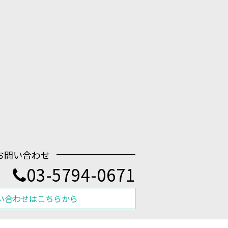
お問い合わせ
03-5794-0671
い合わせはこちらから