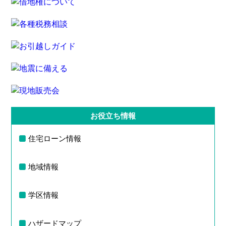
お役立ち情報
住宅ローン情報
地域情報
学区情報
ハザードマップ