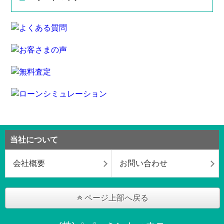
当社について
会社概要
お問い合わせ
ページ上部へ戻る