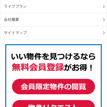
ライフプラン
会社概要
サイトマップ