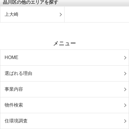
品川区の他のエリアを探す
上大崎
メニュー
HOME
選ばれる理由
事業内容
物件検索
住環境調査