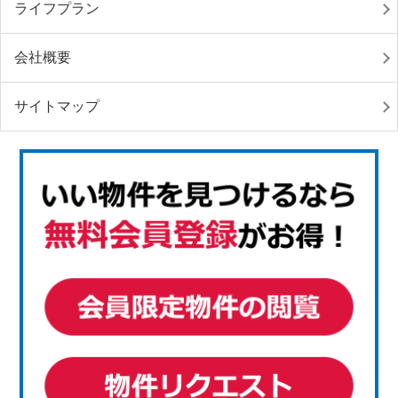
ライフプラン
会社概要
サイトマップ