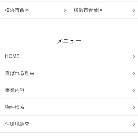
横浜市西区
横浜市青葉区
メニュー
HOME
選ばれる理由
事業内容
物件検索
住環境調査