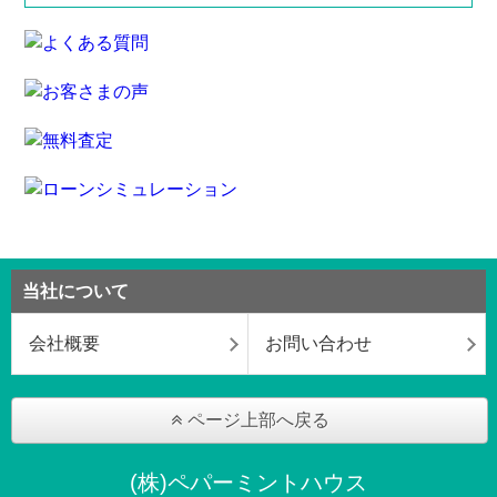
当社について
会社概要
お問い合わせ
ページ上部へ戻る
(株)ペパーミントハウス