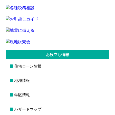
お役立ち情報
住宅ローン情報
地域情報
学区情報
ハザードマップ