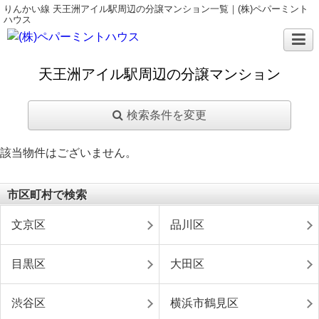
りんかい線 天王洲アイル駅周辺の分譲マンション一覧｜(株)ペパーミント
ハウス
天王洲アイル駅周辺の分譲マンション
検索条件を変更
該当物件はございません。
市区町村で検索
文京区
品川区
目黒区
大田区
渋谷区
横浜市鶴見区